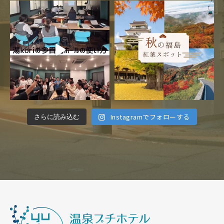
Instagramでフォローする
さらに読み込む