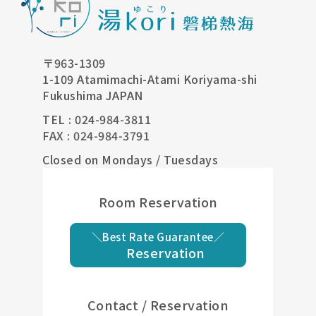
〒963-1309
1-109 Atamimachi-Atami Koriyama-shi
Fukushima JAPAN
TEL : 024-984-3811
FAX : 024-984-3791
Closed on Mondays / Tuesdays
Room Reservation
＼Best Rate Guarantee／
Reservation
Contact / Reservation