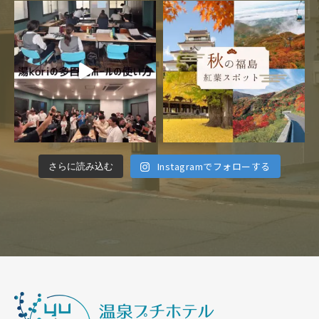
Instagramでフォローする
さらに読み込む