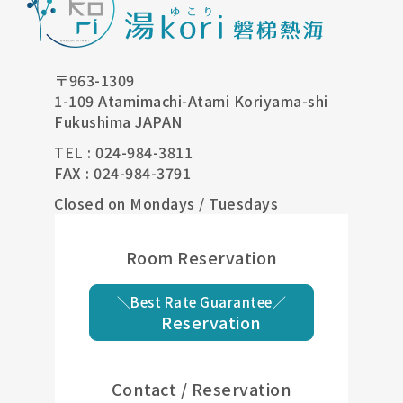
〒963-1309
1-109 Atamimachi-Atami Koriyama-shi
Fukushima JAPAN
TEL : 024-984-3811
FAX : 024-984-3791
Closed on Mondays / Tuesdays
Room Reservation
＼Best Rate Guarantee／
Reservation
Contact / Reservation