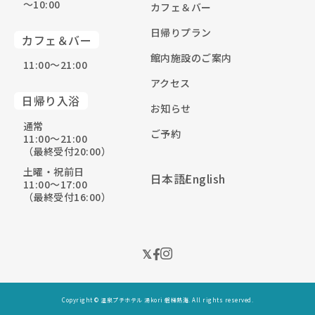
〜10:00
カフェ＆バー
日帰りプラン
カフェ＆バー
館内施設のご案内
11:00〜21:00
アクセス
日帰り入浴
お知らせ
通常
ご予約
11:00〜21:00
（最終受付20:00）
土曜・祝前日
日本語
English
11:00〜17:00
（最終受付16:00）
Copyright © 温泉プチホテル 湯kori 磐梯熱海. All rights reserved.