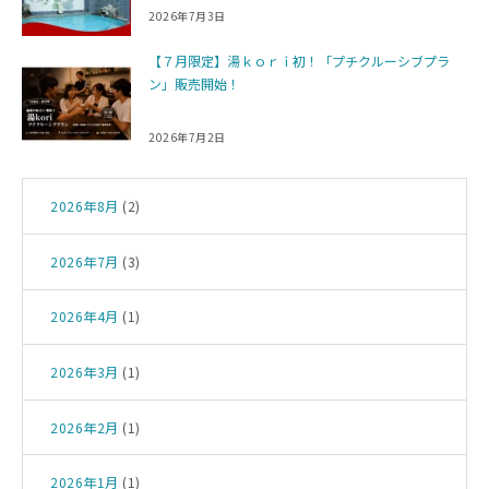
2026年7月3日
【７月限定】湯ｋｏｒｉ初！「プチクルーシブプラ
ン」販売開始！
2026年7月2日
2026年8月
(2)
2026年7月
(3)
2026年4月
(1)
2026年3月
(1)
2026年2月
(1)
2026年1月
(1)