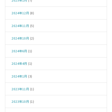
2025年1月
(7)
2024年12月
(8)
2024年11月
(5)
2024年10月
(2)
2024年6月
(1)
2024年4月
(1)
2024年1月
(3)
2023年11月
(1)
2023年10月
(1)