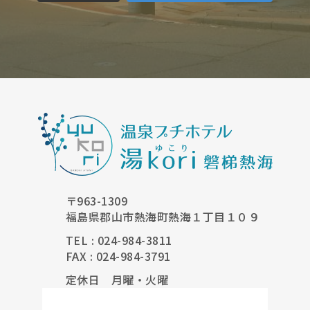
〒963-1309
福島県郡山市熱海町熱海１丁目１０９
TEL : 024-984-3811
FAX : 024-984-3791
定休日 月曜・火曜