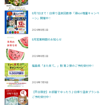
8月7日まで！日帰り温泉回数券「湯kori増量キャンペ
ーン」開催中！
2026年8月1日
8月営業時間のお知らせ
2026年8月1日
福島県「また来て。」割 第２弾のご予約受付中！
2026年7月9日
【平日限定】お部屋でゆったり♪日帰り温泉プラン♨️
ご予約受付中！