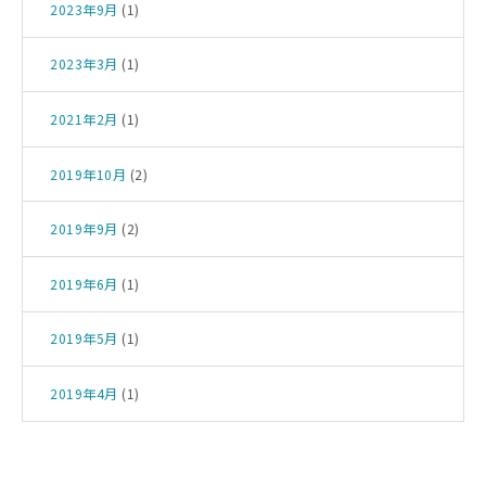
2023年9月
(1)
2023年3月
(1)
2021年2月
(1)
2019年10月
(2)
2019年9月
(2)
2019年6月
(1)
2019年5月
(1)
2019年4月
(1)