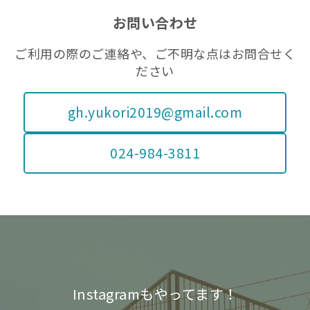
お問い合わせ
ご利用の際のご連絡や、ご不明な点はお問合せく
ださい
gh.yukori2019@gmail.com
024-984-3811
Instagramもやってます！