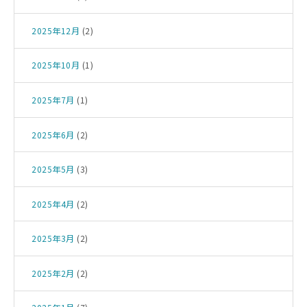
2025年12月
(2)
2025年10月
(1)
2025年7月
(1)
2025年6月
(2)
2025年5月
(3)
2025年4月
(2)
2025年3月
(2)
2025年2月
(2)