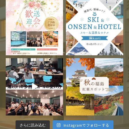
Instagramでフォローする
さらに読み込む