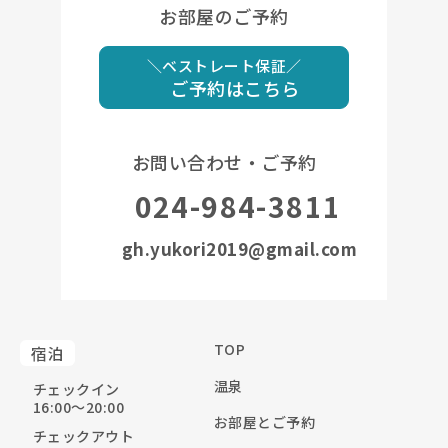
お部屋のご予約
＼ベストレート保証／
ご予約はこちら
お問い合わせ・ご予約
024-984-3811
gh.yukori2019@gmail.com
TOP
宿泊
温泉
チェックイン
16:00〜20:00
お部屋とご予約
チェックアウト