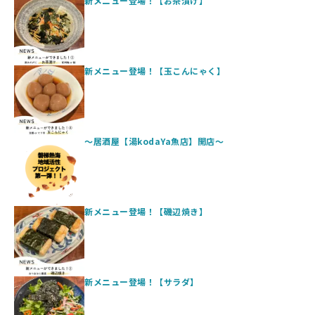
新メニュー登場！【お茶漬け】
新メニュー登場！【玉こんにゃく】
〜居酒屋【湯kodaYa魚店】開店〜
新メニュー登場！【磯辺焼き】
新メニュー登場！【サラダ】