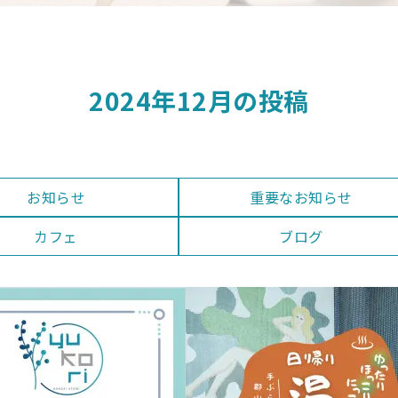
2024年12月の投稿
お知らせ
重要なお知らせ
カフェ
ブログ