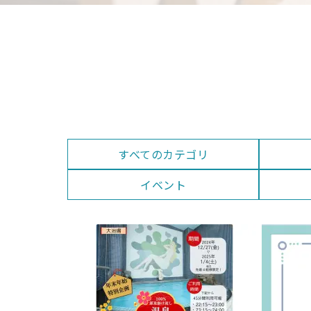
すべてのカテゴリ
イベント