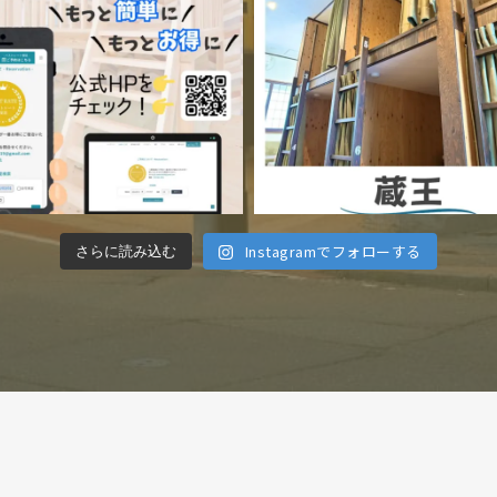
Instagramでフォローする
さらに読み込む