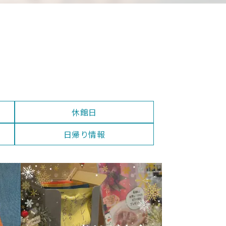
休館日
日帰り情報