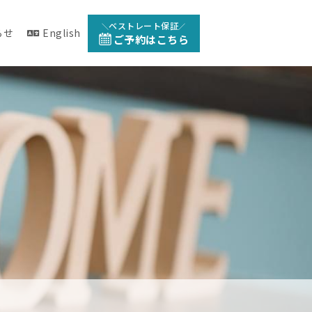
ベストレート保証
らせ
English
ご予約はこちら