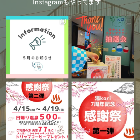
Instagramもやってます！