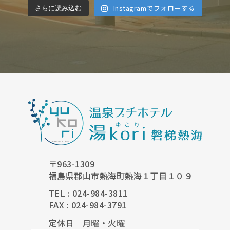
Instagramでフォローする
さらに読み込む
〒963-1309
福島県郡山市熱海町熱海１丁目１０９
TEL : 024-984-3811
FAX : 024-984-3791
定休日 月曜・火曜