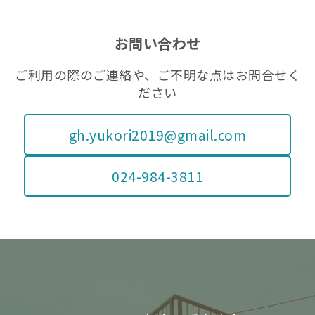
ー
お問い合わせ
ご利用の際のご連絡や、ご不明な点はお問合せく
ださい
gh.yukori2019@gmail.com
024-984-3811