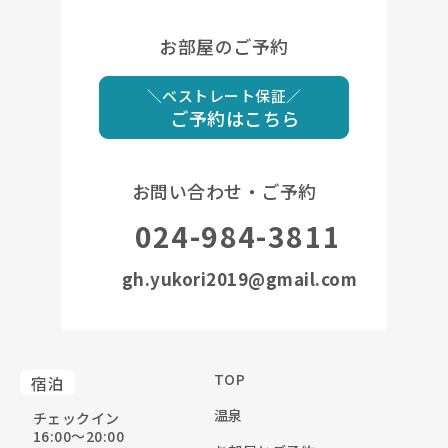
お部屋のご予約
＼ベストレート保証／
ご予約はこちら
お問い合わせ・ご予約
024-984-3811
gh.yukori2019@gmail.com
TOP
宿泊
温泉
チェックイン
16:00〜20:00