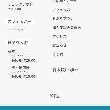
お部屋とご予約
チェックアウト
〜10:00
カフェ＆バー
日帰りプラン
カフェ＆バー
館内施設のご案内
11:00〜21:00
アクセス
日帰り入浴
お知らせ
通常
ご予約
11:00〜21:00
（最終受付20:00）
土曜・祝前日
日本語
English
11:00〜17:00
（最終受付16:00）