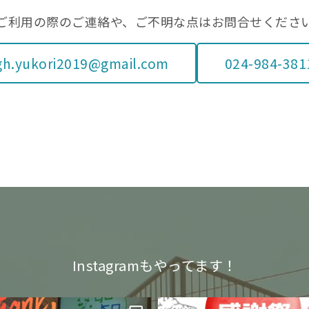
ご利用の際のご連絡や、ご不明な点はお問合せくださ
gh.yukori2019@gmail.com
024-984-381
Instagramもやってます！