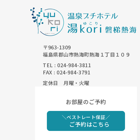
〒963-1309
福島県郡山市熱海町熱海１丁目１０９
TEL : 024-984-3811
FAX : 024-984-3791
定休日 月曜・火曜
お部屋のご予約
＼ベストレート保証／
ご予約はこちら