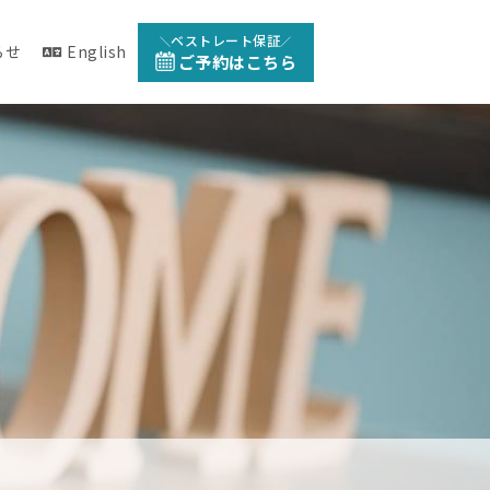
ベストレート保証
らせ
English
ご予約はこちら