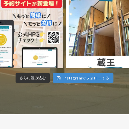
Instagramでフォローする
さらに読み込む