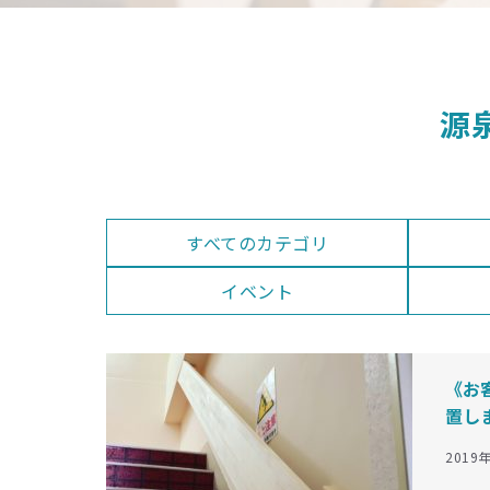
源
すべてのカテゴリ
イベント
《お
置し
2019