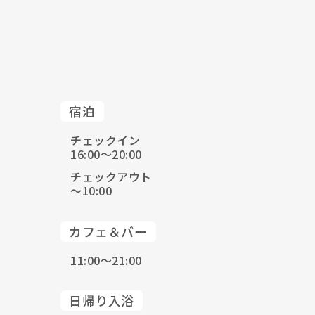
宿泊
チェックイン
16:00〜20:00
チェックアウト
〜10:00
カフェ＆バー
11:00〜21:00
日帰り入浴