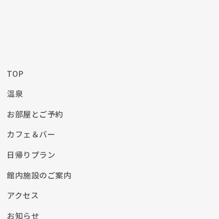
TOP
温泉
お部屋とご予約
カフェ＆バー
日帰りプラン
館内施設のご案内
アクセス
お知らせ