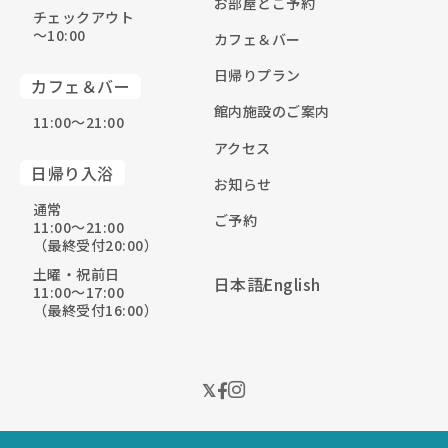
お部屋とご予約
チェックアウト
〜10:00
カフェ＆バー
日帰りプラン
カフェ＆バー
館内施設のご案内
11:00〜21:00
アクセス
日帰り入浴
お知らせ
通常
ご予約
11:00〜21:00
（最終受付20:00）
土曜・祝前日
日本語
English
11:00〜17:00
（最終受付16:00）