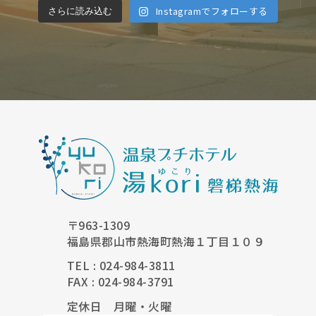
Instagramでフォローする
さらに読み込む
〒963-1309
福島県郡山市熱海町熱海１丁目１０９
TEL : 024-984-3811
FAX : 024-984-3791
定休日 月曜・火曜