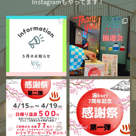
Instagramもやってます！