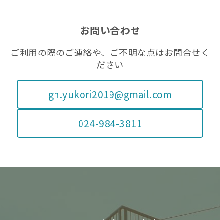
ー
お問い合わせ
ご利用の際のご連絡や、ご不明な点はお問合せく
ださい
gh.yukori2019@gmail.com
024-984-3811