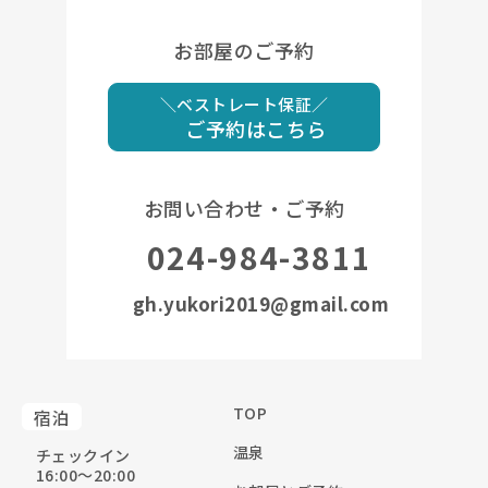
お部屋のご予約
＼ベストレート保証／
ご予約はこちら
お問い合わせ・ご予約
024-984-3811
gh.yukori2019@gmail.com
TOP
宿泊
温泉
チェックイン
16:00〜20:00