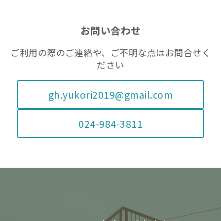
ー
お問い合わせ
ご利用の際のご連絡や、ご不明な点はお問合せく
ださい
gh.yukori2019@gmail.com
024-984-3811