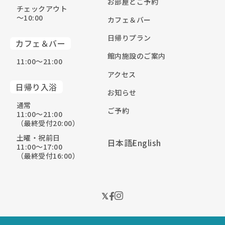
お部屋とご予約
チェックアウト
〜10:00
カフェ＆バー
日帰りプラン
カフェ＆バー
館内施設のご案内
11:00〜21:00
アクセス
日帰り入浴
お知らせ
通常
ご予約
11:00〜21:00
（最終受付20:00）
土曜・祝前日
日本語
English
11:00〜17:00
（最終受付16:00）