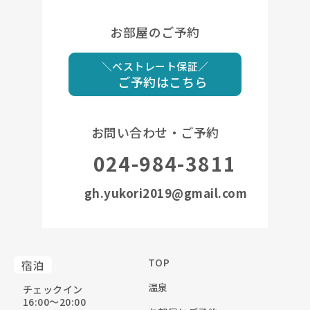
お部屋のご予約
＼ベストレート保証／
ご予約はこちら
お問い合わせ・ご予約
024-984-3811
gh.yukori2019@gmail.com
TOP
宿泊
温泉
チェックイン
16:00〜20:00