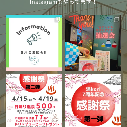
Instagramもやってます！