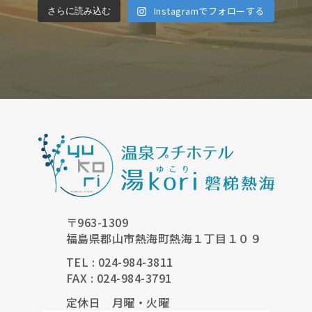
Instagramでフォローする
さらに読み込む
〒963-1309
福島県郡山市熱海町熱海１丁目１０９
TEL : 024-984-3811
FAX : 024-984-3791
定休日 月曜・火曜